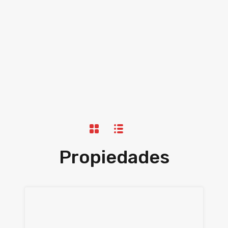
Propiedades