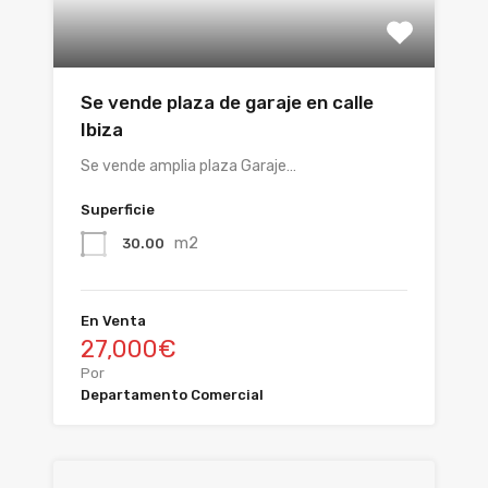
Se vende plaza de garaje en calle
Ibiza
Se vende amplia plaza Garaje…
Superficie
m2
30.00
En Venta
27,000€
Por
Departamento Comercial