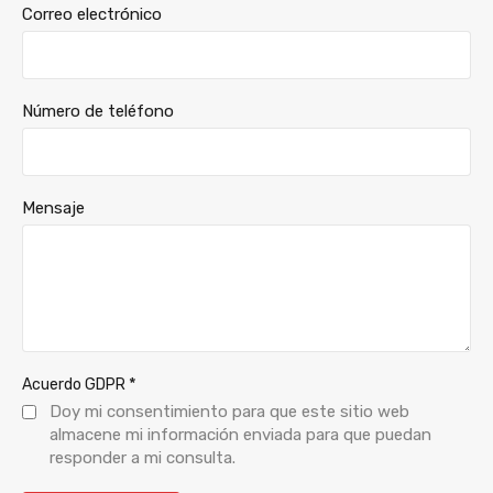
Correo electrónico
Número de teléfono
Mensaje
*
Acuerdo GDPR
Doy mi consentimiento para que este sitio web
almacene mi información enviada para que puedan
responder a mi consulta.