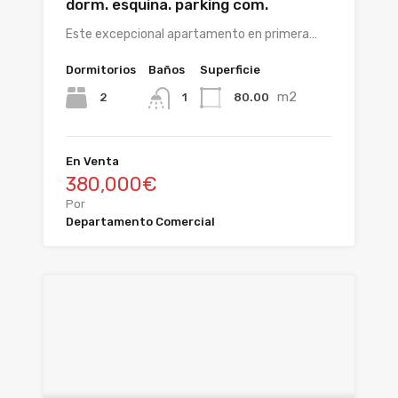
dorm. esquina. parking com.
Este excepcional apartamento en primera…
Dormitorios
Baños
Superficie
m2
2
80.00
1
En Venta
380,000€
Por
Departamento Comercial