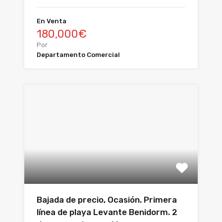
En Venta
180,000€
Por
Departamento Comercial
Bajada de precio, Ocasión. Primera
línea de playa Levante Benidorm. 2