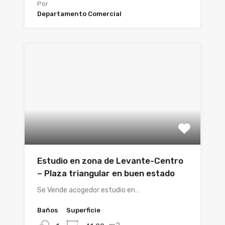
Por
Departamento Comercial
Estudio en zona de Levante-Centro
– Plaza triangular en buen estado
Se Vende acogedor estudio en…
Baños
Superficie