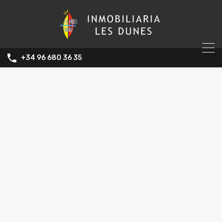
+34 96 680 36 35