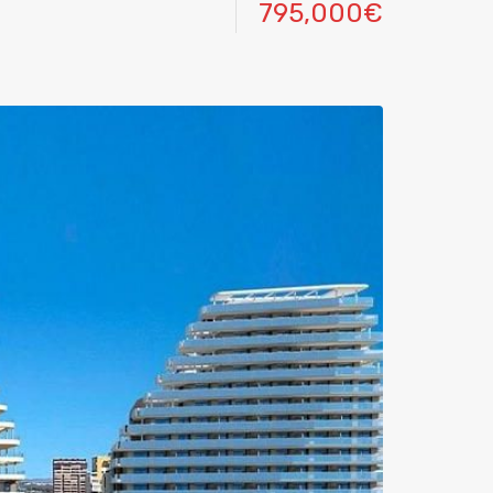
795,000€