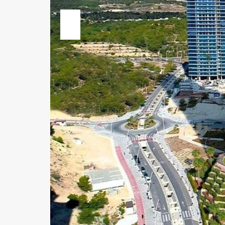
Previous