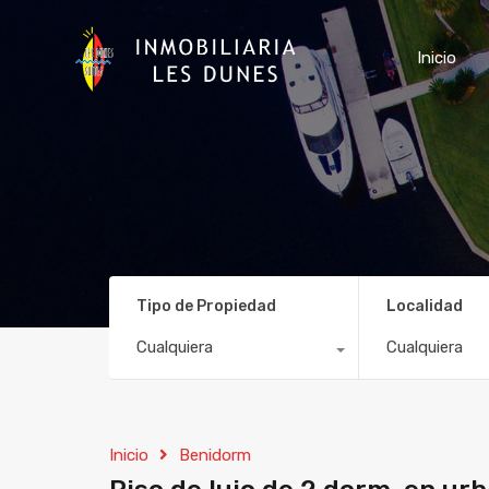
Inicio
Tipo de Propiedad
Localidad
Cualquiera
Cualquiera
Inicio
Benidorm