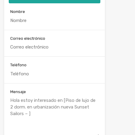
Nombre
Correo electrónico
Teléfono
Mensaje