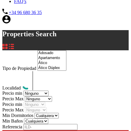
FAQ’s
+34 96 680 36 35
Properties Search
Tipo de Propiedad
Localidad
Precio min
Precio Max
Precio min
Precio Max
Min Dormitorios
Min Baños
Referencia