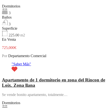
Dormitorios
3
Baños
3
Superficie
225.00
m2
En Venta
725,000€
Por
Departamento Comercial
"Saber Más"
Apartamento de 1 dormitorio en zona del Rincon de
Loix. Zona llana
Se vende bonito apartamento, totalmente…
Dormitorios