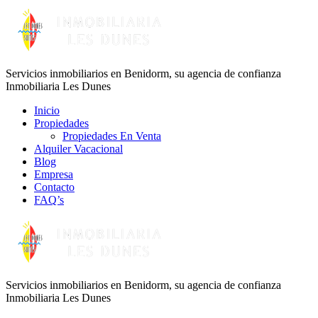
Servicios inmobiliarios en Benidorm, su agencia de confianza
Inmobiliaria Les Dunes
Inicio
Propiedades
Propiedades En Venta
Alquiler Vacacional
Blog
Empresa
Contacto
FAQ’s
Servicios inmobiliarios en Benidorm, su agencia de confianza
Inmobiliaria Les Dunes