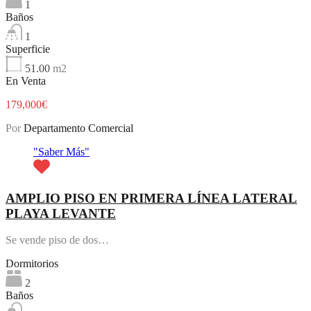
1
Baños
1
Superficie
51.00
m2
En Venta
179,000€
Por
Departamento Comercial
"Saber Más"
AMPLIO PISO EN PRIMERA LÍNEA LATERAL
PLAYA LEVANTE
Se vende piso de dos…
Dormitorios
2
Baños