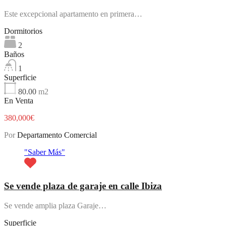
Este excepcional apartamento en primera…
Dormitorios
2
Baños
1
Superficie
80.00
m2
En Venta
380,000€
Por
Departamento Comercial
"Saber Más"
Se vende plaza de garaje en calle Ibiza
Se vende amplia plaza Garaje…
Superficie