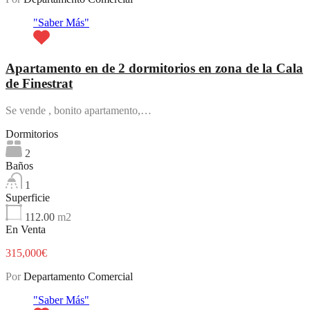
"Saber Más"
Apartamento en de 2 dormitorios en zona de la Cala
de Finestrat
Se vende , bonito apartamento,…
Dormitorios
2
Baños
1
Superficie
112.00
m2
En Venta
315,000€
Por
Departamento Comercial
"Saber Más"