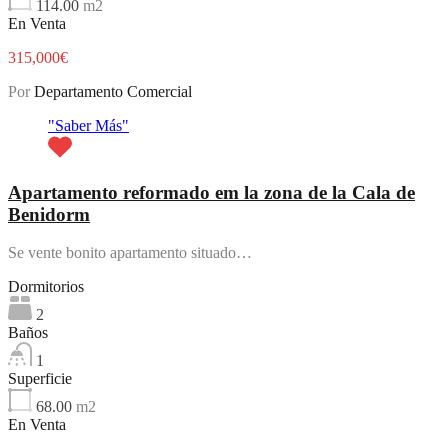
114.00
m2
En Venta
315,000€
Por
Departamento Comercial
"Saber Más"
Apartamento reformado em la zona de la Cala de
Benidorm
Se vente bonito apartamento situado…
Dormitorios
2
Baños
1
Superficie
68.00
m2
En Venta