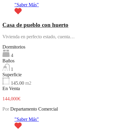
"Saber Más"
Casa de pueblo con huerto
Vivienda en perfecto estado, cuenta…
Dormitorios
4
Baños
1
Superficie
145.00
m2
En Venta
144,000€
Por
Departamento Comercial
"Saber Más"