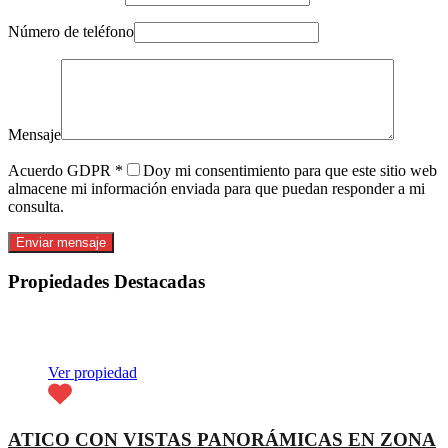
Número de teléfono
Mensaje
Acuerdo GDPR
*
Doy mi consentimiento para que este sitio web
almacene mi información enviada para que puedan responder a mi
consulta.
Propiedades Destacadas
Destacado
Ver propiedad
ATICO CON VISTAS PANORÁMICAS EN ZONA