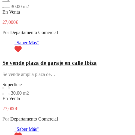
30.00
m2
En Venta
27,000€
Por
Departamento Comercial
"Saber Más"
Se vende plaza de garaje en calle Ibiza
Se vende amplia plaza de…
Superficie
30.00
m2
En Venta
27,000€
Por
Departamento Comercial
"Saber Más"