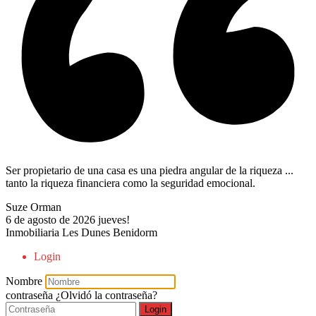
Ser propietario de una casa es una piedra angular de la riqueza ...
tanto la riqueza financiera como la seguridad emocional.
Suze Orman
6 de agosto de 2026
jueves!
Inmobiliaria Les Dunes Benidorm
Login
Nombre
contraseña
¿Olvidó la contraseña?
Login