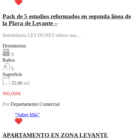
Pack de 5 estudios reformados en segunda línea de
la Playa de Levante –
Inmobiliaria LES DUNES ofrece una…
Dormitorios
5
Baños
5
Superficie
35.00
m2
990,000€
Por
Departamento Comercial
"Saber Más"
APARTAMENTO EN ZONA LEVANTE