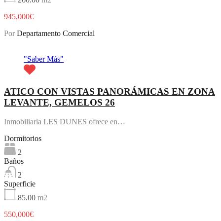
945,000€
Por
Departamento Comercial
Destacado
"Saber Más"
ATICO CON VISTAS PANORÁMICAS EN ZONA
LEVANTE, GEMELOS 26
Inmobiliaria LES DUNES ofrece en…
Dormitorios
2
Baños
2
Superficie
85.00
m2
550,000€