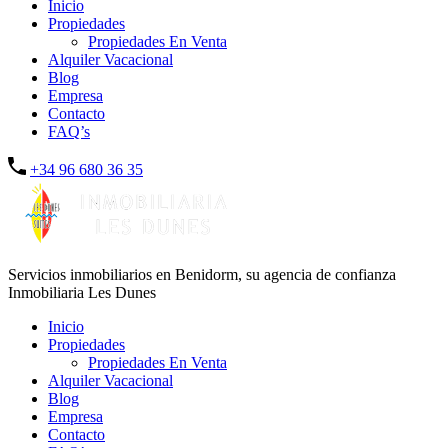
Inicio
Propiedades
Propiedades En Venta
Alquiler Vacacional
Blog
Empresa
Contacto
FAQ’s
+34 96 680 36 35
Servicios inmobiliarios en Benidorm, su agencia de confianza
Inmobiliaria Les Dunes
Inicio
Propiedades
Propiedades En Venta
Alquiler Vacacional
Blog
Empresa
Contacto