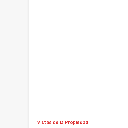
Vistas de la Propiedad