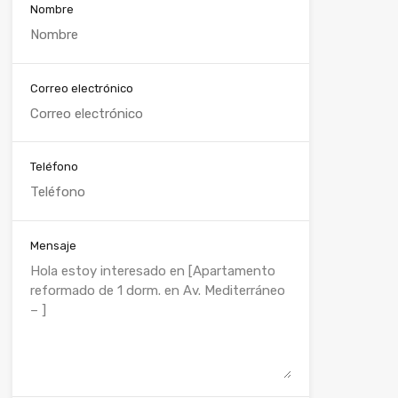
Nombre
Correo electrónico
Teléfono
Mensaje