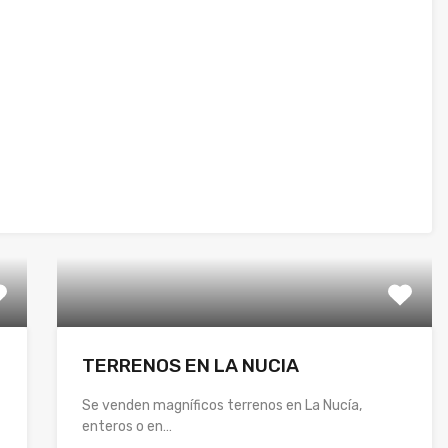
TERRENOS EN LA NUCIA
Se venden magníficos terrenos en La Nucía,
enteros o en…