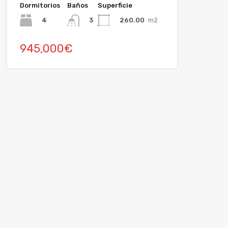
Dormitorios
Baños
Superficie
4
260.00
m2
3
945,000€