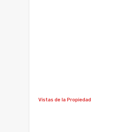
Vistas de la Propiedad