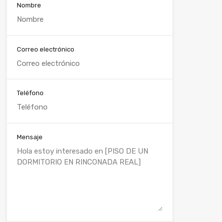
Nombre
Correo electrónico
Teléfono
Mensaje