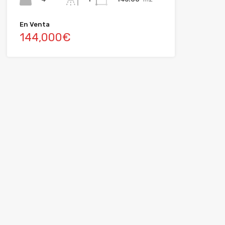
En Venta
144,000€