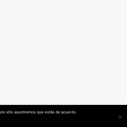
este sitio asumiremos que estás de acuerdo.