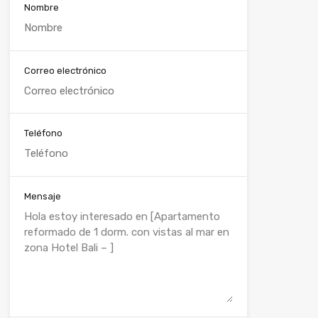
Nombre
Correo electrónico
Teléfono
Mensaje