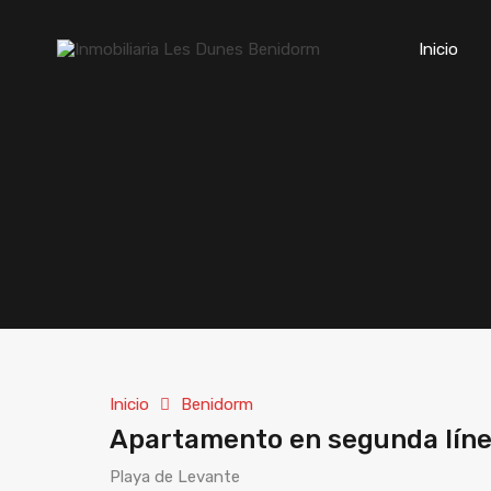
Inicio
Inicio
Benidorm
Apartamento en segunda líne
Playa de Levante