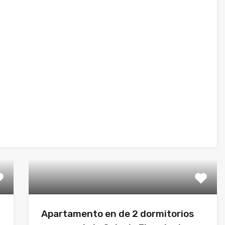
Apartamento en de 2 dormitorios