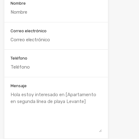
Nombre
Correo electrónico
Teléfono
Mensaje