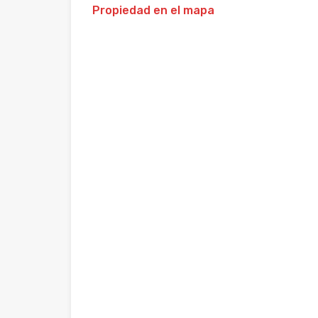
Propiedad en el mapa