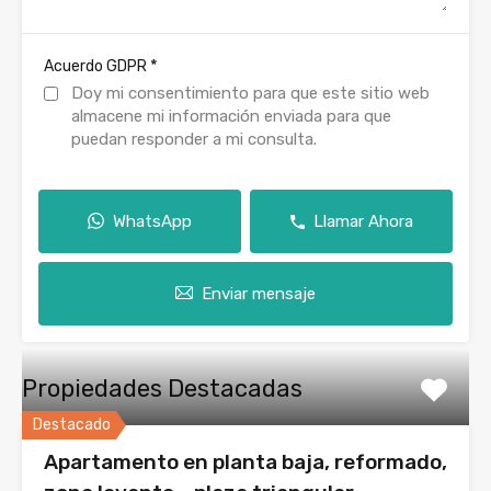
*
Acuerdo GDPR
Doy mi consentimiento para que este sitio web
almacene mi información enviada para que
puedan responder a mi consulta.
WhatsApp
Llamar Ahora
Enviar mensaje
Propiedades Destacadas
Destacado
Apartamento en planta baja, reformado,