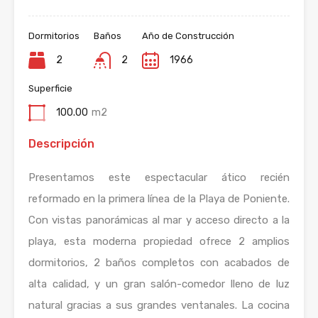
Dormitorios
Baños
Año de Construcción
2
2
1966
Superficie
100.00
m2
Descripción
Presentamos este espectacular ático recién
reformado en la primera línea de la Playa de Poniente.
Con vistas panorámicas al mar y acceso directo a la
playa, esta moderna propiedad ofrece 2 amplios
dormitorios, 2 baños completos con acabados de
alta calidad, y un gran salón-comedor lleno de luz
natural gracias a sus grandes ventanales. La cocina