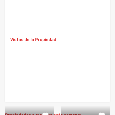
Vistas de la Propiedad