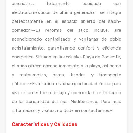
americana, totalmente equipada con
electrodomésticos de última generación, se integra
perfectamente en el espacio abierto del salón-
comedor.~~La reforma del ático incluye, aire
acondicionado centralizado y ventanas de doble
acristalamiento, garantizando confort y eficiencia
energética. Situado en la exclusiva Playa de Poniente,
el ático ofrece acceso inmediato a la playa, así como
a restaurantes, bares, tiendas y transporte
público.~~Este ático es una oportunidad única para
vivir en un entorno de lujo y comodidad, disfrutando
de la tranquilidad del mar Mediterráneo. Para más
información y visitas, no dude en contactarnos.~
Características y Calidades