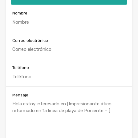
Nombre
Correo electrónico
Teléfono
Mensaje