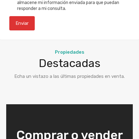
almacene mi información enviada para que puedan
responder a mi consulta.
Propiedades
Destacadas
Echa un vistazo a las últimas propiedades en venta.
Comprar o vender