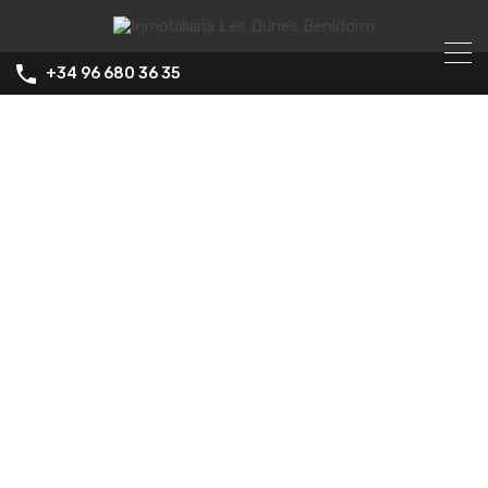
+34 96 680 36 35