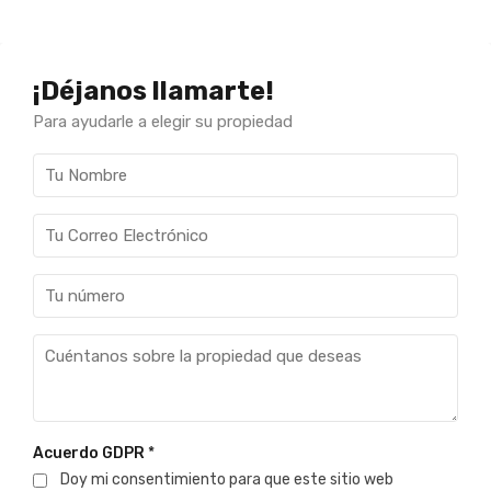
¡Déjanos llamarte!
Para ayudarle a elegir su propiedad
Acuerdo GDPR
*
Doy mi consentimiento para que este sitio web