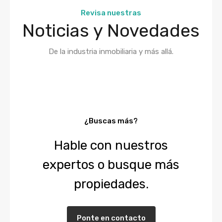
Revisa nuestras
Noticias y Novedades
De la industria inmobiliaria y más allá.
¿Buscas más?
Hable con nuestros
expertos o busque más
propiedades.
Ponte en contacto