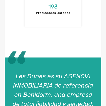
193
Propiedades Listadas
Les Dunes es su AGENCIA
INMOBILIARIA de referencia
en Benidorm, una empresa
de total fiabilidad y seriedad,