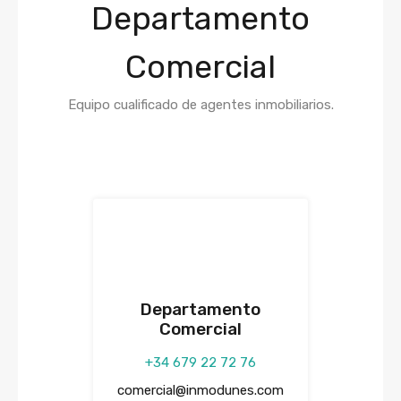
Departamento
Comercial
Equipo cualificado de agentes inmobiliarios.
Departamento
Comercial
+34 679 22 72 76
comercial@inmodunes.com