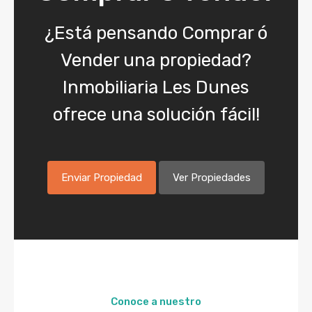
¿Está pensando Comprar ó
Vender una propiedad?
Inmobiliaria Les Dunes
ofrece una solución fácil!
Enviar Propiedad
Ver Propiedades
Conoce a nuestro