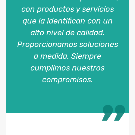
con productos y servicios
que la identifican con un
alto nivel de calidad.
Proporcionamos soluciones
a medida. Siempre
cumplimos nuestros
compromisos.