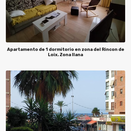
Apartamento de 1 dormitorio en zona del Rincon de
Loix. Zona llana