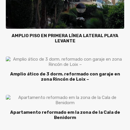
AMPLIO PISO EN PRIMERA LÍNEA LATERAL PLAYA
LEVANTE
Amplio ático de 3 dorm. reformado con garaje en
zona Rincón de Loix –
Apartamento reformado em la zona de la Cala de
Benidorm