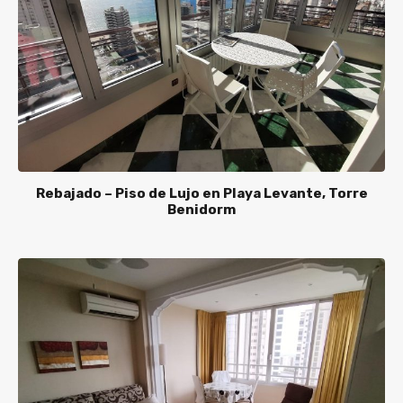
Rebajado – Piso de Lujo en Playa Levante, Torre
Benidorm