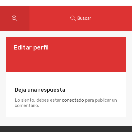
Buscar
Editar perfil
Deja una respuesta
Lo siento, debes estar
conectado
para publicar un
comentario.