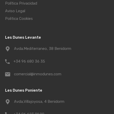
Política Privacidad
Aviso Legal
Politica Cookies
Les Dunes Levante
Avda.Mediterraneo, 38 Benidorm
+34 96 680 36 35
comercial@inmodunes.com
Les Dunes Poniente
Avda,Villajoyosa, 4 Benidorm