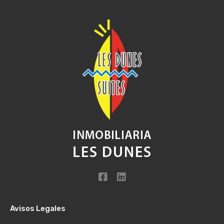
Avisos Legales