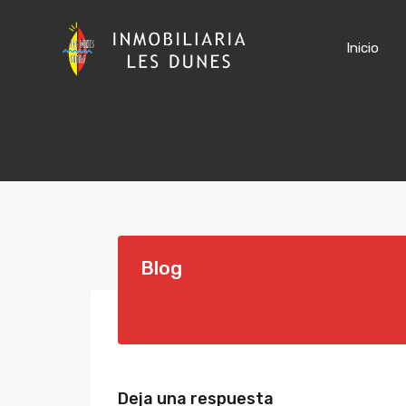
Inicio
Blog
Deja una respuesta