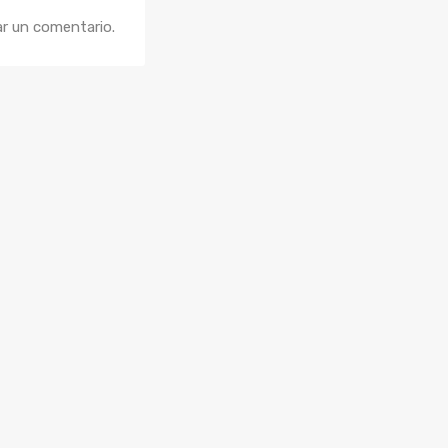
ar un comentario.