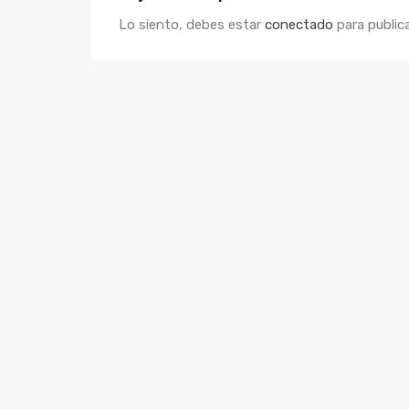
Lo siento, debes estar
conectado
para public