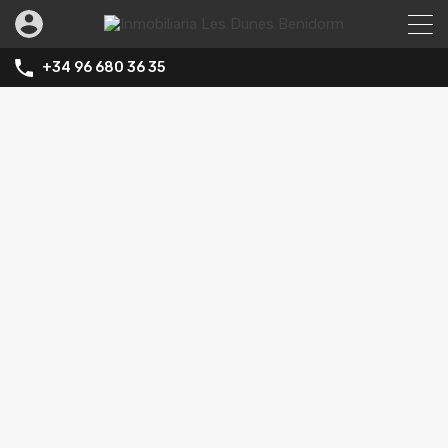
+34 96 680 36 35