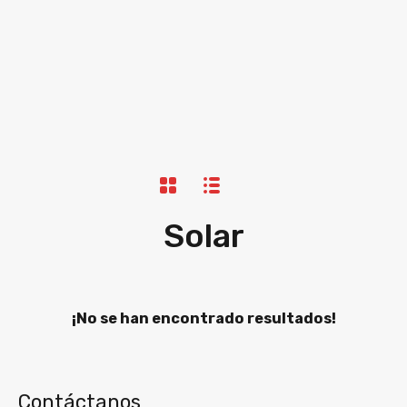
Solar
¡No se han encontrado resultados!
Contáctanos