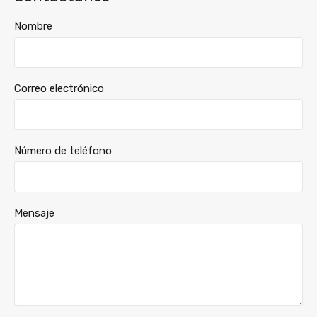
Nombre
Correo electrónico
Número de teléfono
Mensaje