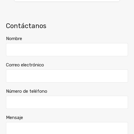
Contáctanos
Nombre
Correo electrónico
Número de teléfono
Mensaje