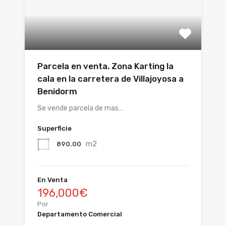
Parcela en venta. Zona Karting la
cala en la carretera de Villajoyosa a
Benidorm
Se vende parcela de mas…
Superficie
m2
890.00
En Venta
196,000€
Por
Departamento Comercial