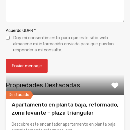
*
Acuerdo GDPR
Doy mi consentimiento para que este sitio web
almacene mi información enviada para que puedan
responder a mi consulta.
Propiedades Destacadas
Destacado
Apartamento en planta baja, reformado,
zona levante – plaza triangular
Descubre este encantador apartamento en planta baja