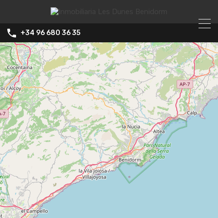
+34 96 680 36 35