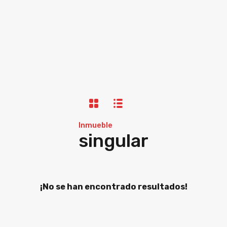
Inmueble
singular
¡No se han encontrado resultados!