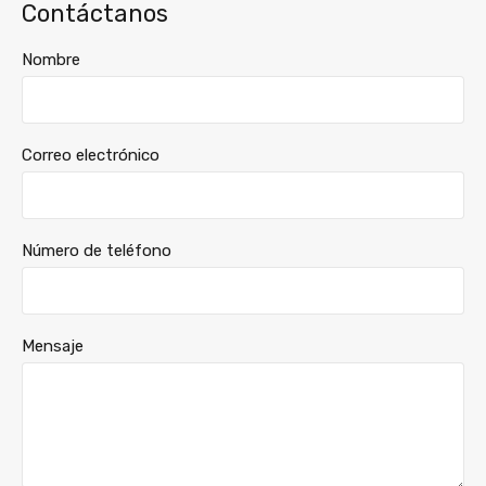
Contáctanos
Nombre
Correo electrónico
Número de teléfono
Mensaje