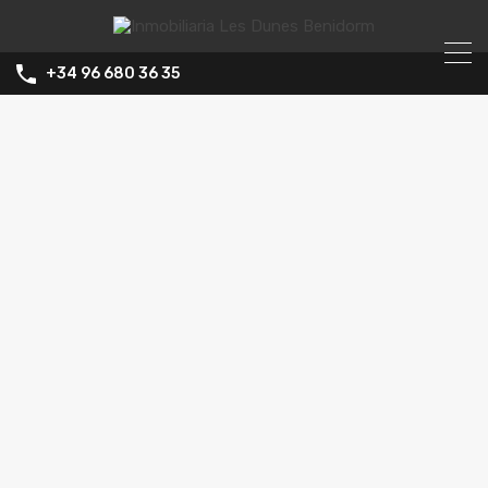
+34 96 680 36 35