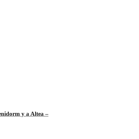
enidorm y a Altea –