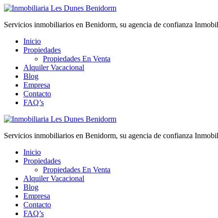
Servicios inmobiliarios en Benidorm, su agencia de confianza Inmobi
Inicio
Propiedades
Propiedades En Venta
Alquiler Vacacional
Blog
Empresa
Contacto
FAQ’s
Servicios inmobiliarios en Benidorm, su agencia de confianza Inmobi
Inicio
Propiedades
Propiedades En Venta
Alquiler Vacacional
Blog
Empresa
Contacto
FAQ’s