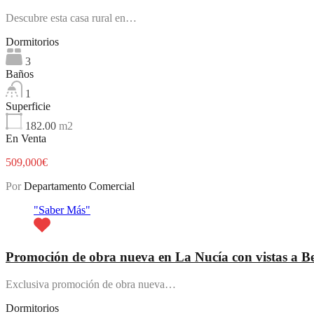
Descubre esta casa rural en…
Dormitorios
3
Baños
1
Superficie
182.00
m2
En Venta
509,000€
Por
Departamento Comercial
"Saber Más"
Promoción de obra nueva en La Nucía con vistas a B
Exclusiva promoción de obra nueva…
Dormitorios