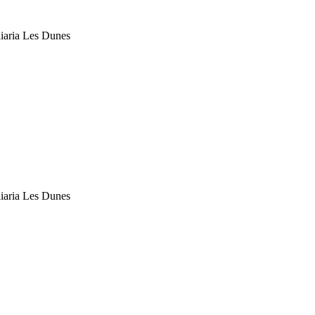
liaria Les Dunes
liaria Les Dunes