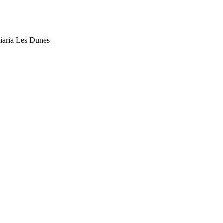
liaria Les Dunes