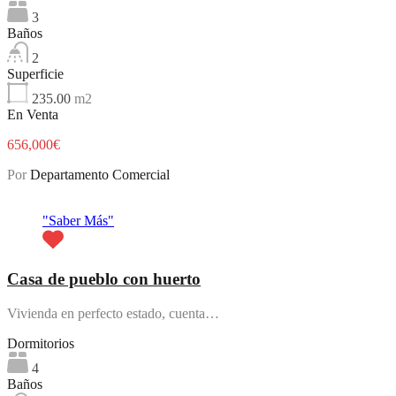
3
Baños
2
Superficie
235.00
m2
En Venta
656,000€
Por
Departamento Comercial
Destacado
"Saber Más"
Casa de pueblo con huerto
Vivienda en perfecto estado, cuenta…
Dormitorios
4
Baños