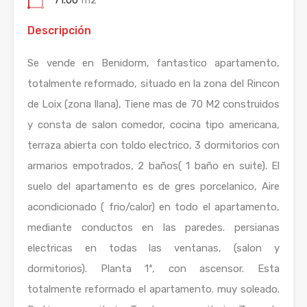
71.00
m2
Descripción
Se vende en Benidorm, fantastico apartamento,
totalmente reformado, situado en la zona del Rincon
de Loix (zona llana), Tiene mas de 70 M2 construidos
y consta de salon comedor, cocina tipo americana,
terraza abierta con toldo electrico, 3 dormitorios con
armarios empotrados, 2 baños( 1 baño en suite). El
suelo del apartamento es de gres porcelanico, Aire
acondicionado ( frio/calor) en todo el apartamento,
mediante conductos en las paredes. persianas
electricas en todas las ventanas, (salon y
dormitorios). Planta 1ª, con ascensor. Esta
totalmente reformado el apartamento. muy soleado.