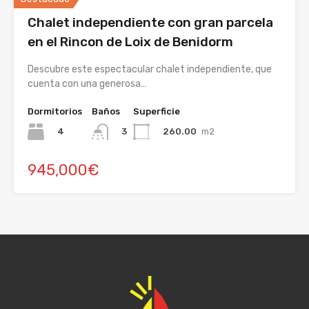
Chalet independiente con gran parcela
en el Rincon de Loix de Benidorm
Descubre este espectacular chalet independiente, que
cuenta con una generosa…
Dormitorios
Baños
Superficie
4
260.00
m2
3
945,000€