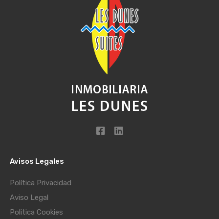
Avisos Legales
Política Privacidad
Aviso Legal
Politica Cookies