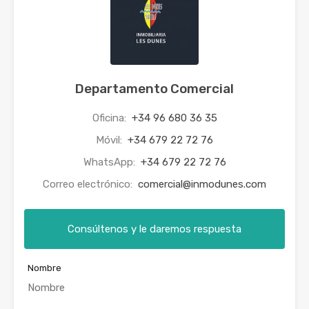
Departamento Comercial
Oficina:
+34 96 680 36 35
Móvil:
+34 679 22 72 76
WhatsApp:
+34 679 22 72 76
Correo electrónico:
comercial@inmodunes.com
Consúltenos y le daremos respuesta
Nombre