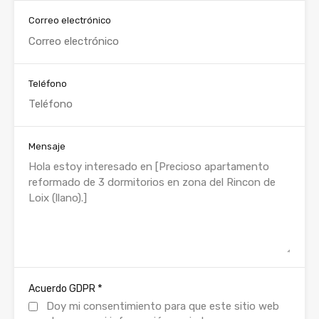
Correo electrónico
Teléfono
Mensaje
*
Acuerdo GDPR
Doy mi consentimiento para que este sitio web