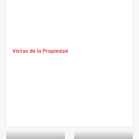
Vistas de la Propiedad