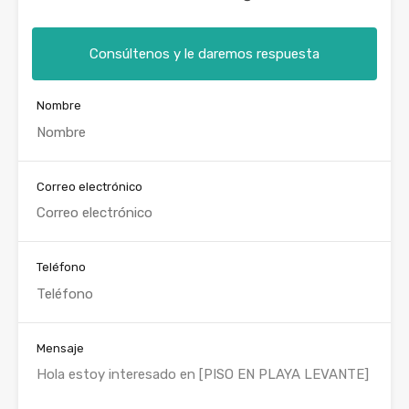
Consúltenos y le daremos respuesta
Nombre
Correo electrónico
Teléfono
Mensaje