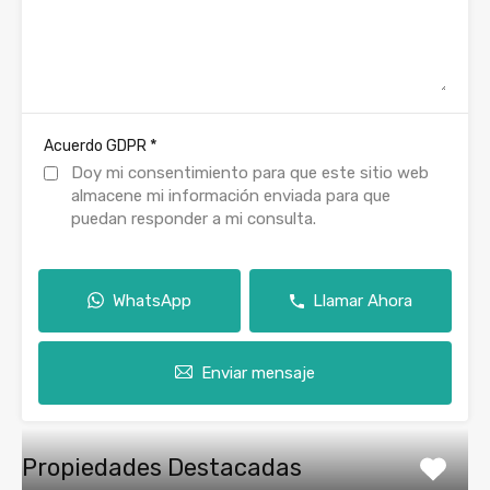
*
Acuerdo GDPR
Doy mi consentimiento para que este sitio web
almacene mi información enviada para que
puedan responder a mi consulta.
WhatsApp
Llamar Ahora
Enviar mensaje
Propiedades Destacadas