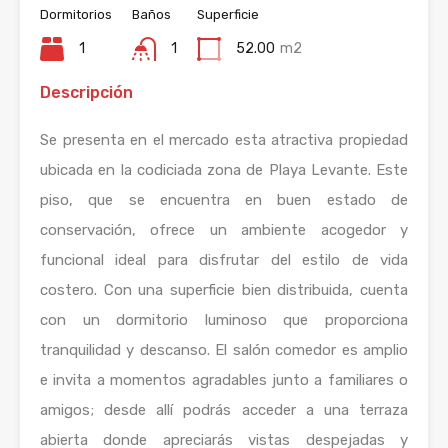
Dormitorios
Baños
Superficie
1
1
52.00
m2
Descripción
Se presenta en el mercado esta atractiva propiedad
ubicada en la codiciada zona de Playa Levante. Este
piso, que se encuentra en buen estado de
conservación, ofrece un ambiente acogedor y
funcional ideal para disfrutar del estilo de vida
costero. Con una superficie bien distribuida, cuenta
con un dormitorio luminoso que proporciona
tranquilidad y descanso. El salón comedor es amplio
e invita a momentos agradables junto a familiares o
amigos; desde allí podrás acceder a una terraza
abierta donde apreciarás vistas despejadas y