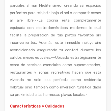
parciales al mar Mediterráneo, creando así espacios
perfectos para relajarte bajo el sol o compartir cenas
al aire libre.~~La cocina está completamente
equipada con electrodomésticos modernos lo cual
facilita la preparación de tus platos favoritos sin
inconvenientes. Además, este inmueble incluye aire
acondicionado asegurando tu confort durante los
cálidos meses estivales.~~Ubicado estratégicamente
cerca de servicios esenciales como supermercados,
restaurantes y zonas recreativas hacen que esta
vivienda no solo sea perfecta como residencia
habitual sino también como inversión turística dada
su proximidad a las hermosas playas locales.~
Características y Calidades