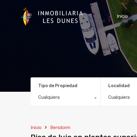
Inicio
Tipo de Propiedad
Localidad
Cualquiera
Cualquiera
Inicio
Benidorm