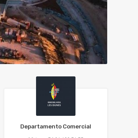
Departamento Comercial