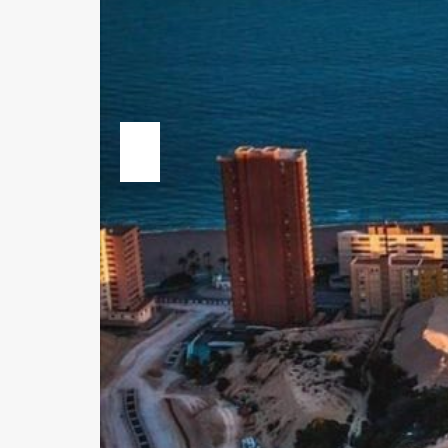
Previous