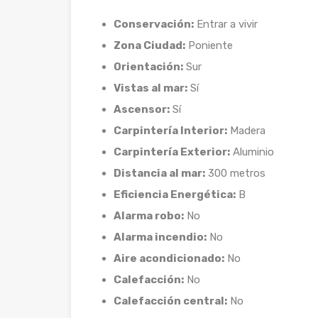
Conservación:
Entrar a vivir
Zona Ciudad:
Poniente
Orientación:
Sur
Vistas al mar:
Sí
Ascensor:
Sí
Carpintería Interior:
Madera
Carpintería Exterior:
Aluminio
Distancia al mar:
300 metros
Eficiencia Energética:
B
Alarma robo:
No
Alarma incendio:
No
Aire acondicionado:
No
Calefacción:
No
Calefacción central:
No