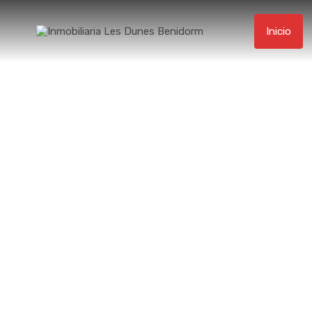
Inicio