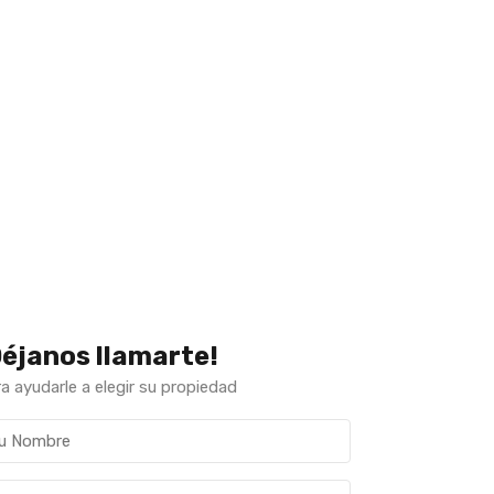
Déjanos llamarte!
a ayudarle a elegir su propiedad