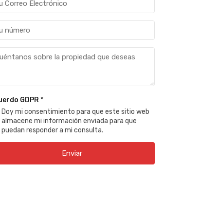
uerdo GDPR
*
Doy mi consentimiento para que este sitio web
almacene mi información enviada para que
puedan responder a mi consulta.