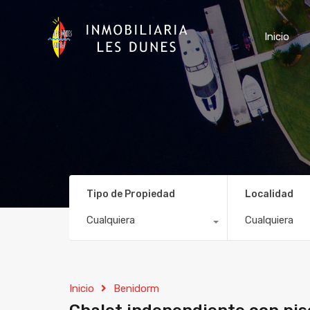
Inicio
Tipo de Propiedad
Localidad
Cualquiera
Cualquiera
Inicio
Benidorm