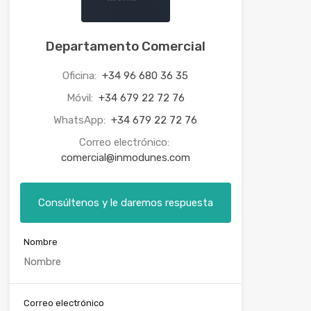
Departamento Comercial
Oficina:
+34 96 680 36 35
Móvil:
+34 679 22 72 76
WhatsApp:
+34 679 22 72 76
Correo electrónico:
comercial@inmodunes.com
Consúltenos y le daremos respuesta
Nombre
Correo electrónico