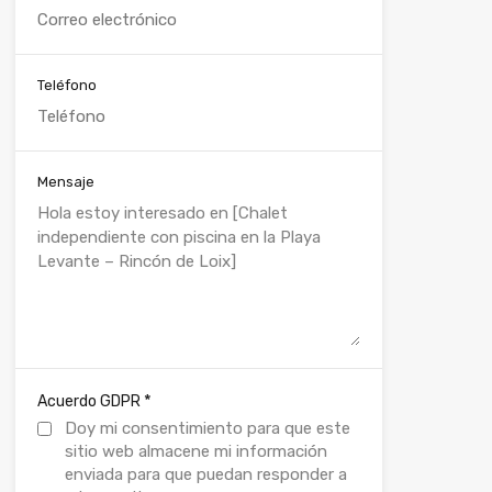
Teléfono
Mensaje
*
Acuerdo GDPR
Doy mi consentimiento para que este
sitio web almacene mi información
enviada para que puedan responder a