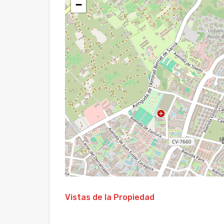
−
Vistas de la Propiedad