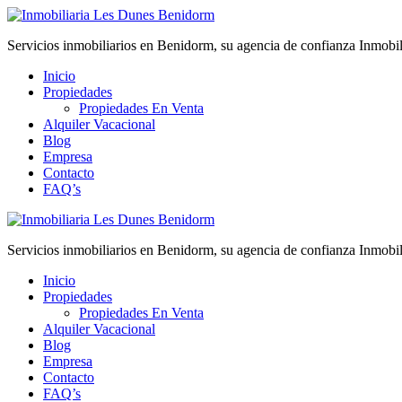
Servicios inmobiliarios en Benidorm, su agencia de confianza Inmobi
Inicio
Propiedades
Propiedades En Venta
Alquiler Vacacional
Blog
Empresa
Contacto
FAQ’s
Servicios inmobiliarios en Benidorm, su agencia de confianza Inmobi
Inicio
Propiedades
Propiedades En Venta
Alquiler Vacacional
Blog
Empresa
Contacto
FAQ’s