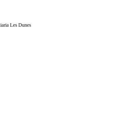
liaria Les Dunes