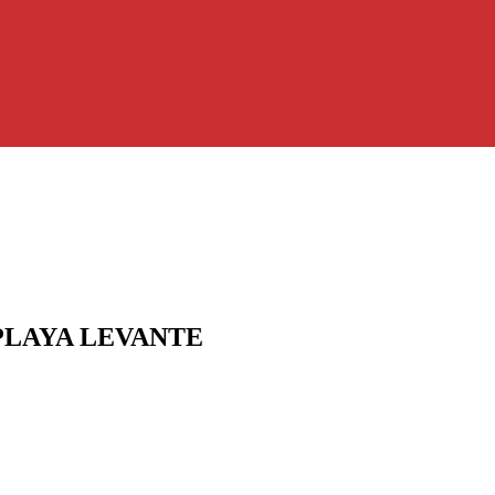
PLAYA LEVANTE