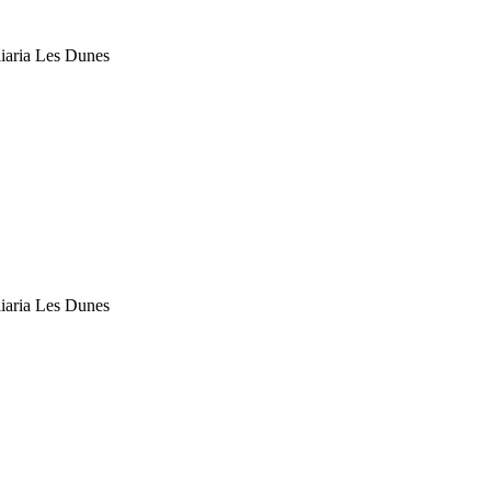
liaria Les Dunes
liaria Les Dunes