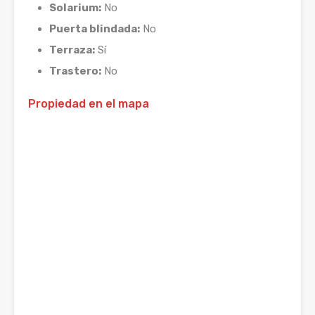
Solarium:
No
Puerta blindada:
No
Terraza:
Sí
Trastero:
No
Propiedad en el mapa