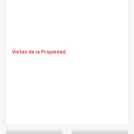
Vistas de la Propiedad