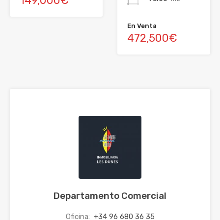
149,000€
En Venta
472,500€
Departamento Comercial
Oficina:
+34 96 680 36 35