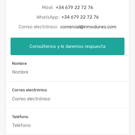
Móvil:
+34 679 22 72 76
WhatsApp:
+34 679 22 72 76
Correo electrónico:
comercial@inmodunes.com
Consúltenos y le daremos respuesta
Nombre
Correo electrónico
Teléfono