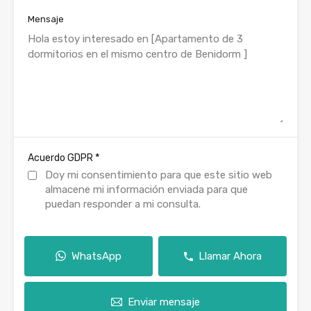
Mensaje
*
Acuerdo GDPR
Doy mi consentimiento para que este sitio web
almacene mi información enviada para que
puedan responder a mi consulta.
WhatsApp
Llamar Ahora
Enviar mensaje