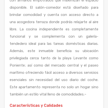
con armarios empotrados que maximizan el espacio
disponible. El salón-comedor está diseñado para
brindar comodidad y cuenta con acceso directo a
una acogedora terraza donde podrás relajarte al aire
libre. La cocina independiente es completamente
funcional y se complementa con un galería-
tendedero ideal para las tareas domésticas diarias.
Además, este inmueble beneficia su ubicación
privilegiada cerca tanto de la playa Levante como
Poniente; así como del mercado central y el paseo
marítimo ofreciendo fácil acceso a diversos servicios
esenciales sin necesidad del uso diario del coche.
Este apartamento representa no solo un hogar sino
también un estilo vital lleno de comodidades.~
Características y Calidades