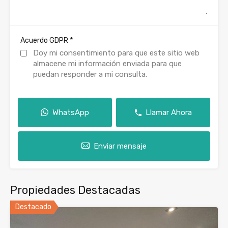
*
Acuerdo GDPR
Doy mi consentimiento para que este sitio web
almacene mi información enviada para que
puedan responder a mi consulta.
WhatsApp
Llamar Ahora
Enviar mensaje
Propiedades Destacadas
Destacado