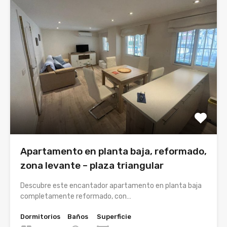
Apartamento en planta baja, reformado,
zona levante – plaza triangular
Descubre este encantador apartamento en planta baja
completamente reformado, con…
Dormitorios
Baños
Superficie