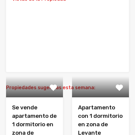
Propiedades sugeridas esta semana:
Se vende
Apartamento
apartamento de
con 1 dormitorio
1 dormitorio en
en zona de
zona de
Levante