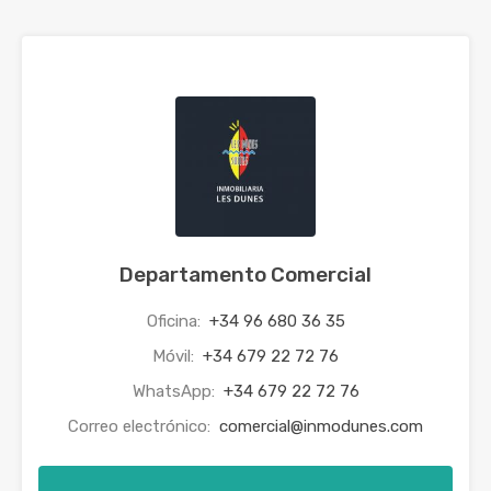
Departamento Comercial
Oficina:
+34 96 680 36 35
Móvil:
+34 679 22 72 76
WhatsApp:
+34 679 22 72 76
Correo electrónico:
comercial@inmodunes.com