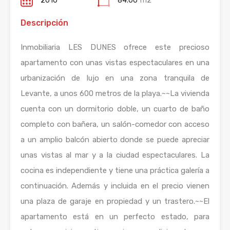
2010
84.00
m2
Descripción
Inmobiliaria LES DUNES ofrece este precioso
apartamento con unas vistas espectaculares en una
urbanización de lujo en una zona tranquila de
Levante, a unos 600 metros de la playa.~~La vivienda
cuenta con un dormitorio doble, un cuarto de baño
completo con bañera, un salón-comedor con acceso
a un amplio balcón abierto donde se puede apreciar
unas vistas al mar y a la ciudad espectaculares. La
cocina es independiente y tiene una práctica galería a
continuación. Además y incluida en el precio vienen
una plaza de garaje en propiedad y un trastero.~~El
apartamento está en un perfecto estado, para