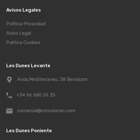
Avisos Legales
Política Privacidad
Aviso Legal
Politica Cookies
Les Dunes Levante
Avda.Mediterraneo, 38 Benidorm
+34 96 680 36 35
comercial@inmodunes.com
Les Dunes Poniente