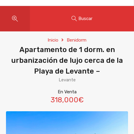
Buscar
Inicio
Benidorm
Apartamento de 1 dorm. en
urbanización de lujo cerca de la
Playa de Levante –
Levante
En Venta
318,000€