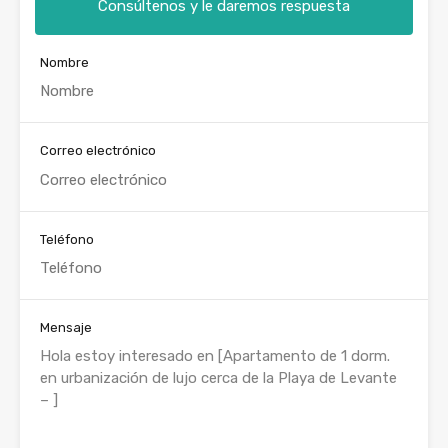
Consúltenos y le daremos respuesta
Nombre
Correo electrónico
Teléfono
Mensaje