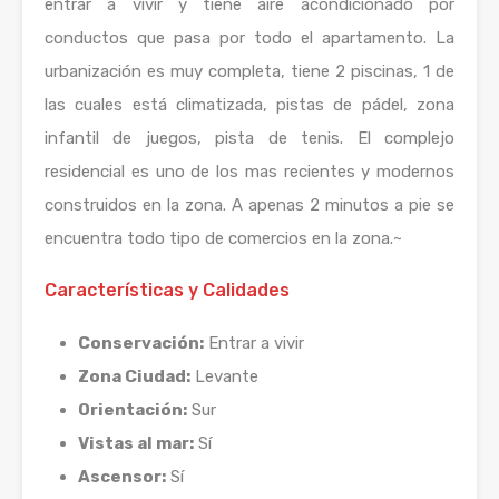
entrar a vivir y tiene aire acondicionado por
conductos que pasa por todo el apartamento. La
urbanización es muy completa, tiene 2 piscinas, 1 de
las cuales está climatizada, pistas de pádel, zona
infantil de juegos, pista de tenis. El complejo
residencial es uno de los mas recientes y modernos
construidos en la zona. A apenas 2 minutos a pie se
encuentra todo tipo de comercios en la zona.~
Características y Calidades
Conservación:
Entrar a vivir
Zona Ciudad:
Levante
Orientación:
Sur
Vistas al mar:
Sí
Ascensor:
Sí