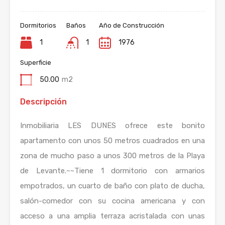
Dormitorios
Baños
Año de Construcción
1
1
1976
Superficie
50.00
m2
Descripción
Inmobiliaria LES DUNES ofrece este bonito
apartamento con unos 50 metros cuadrados en una
zona de mucho paso a unos 300 metros de la Playa
de Levante.~~Tiene 1 dormitorio con armarios
empotrados, un cuarto de baño con plato de ducha,
salón-comedor con su cocina americana y con
acceso a una amplia terraza acristalada con unas