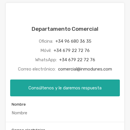
Departamento Comercial
Oficina:
+34 96 680 36 35
Móvil:
+34 679 22 72 76
WhatsApp:
+34 679 22 72 76
Correo electrónico:
comercial@inmodunes.com
Consúltenos y le daremos respuesta
Nombre