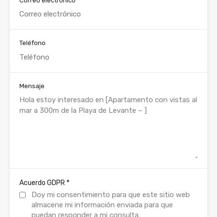
Correo electrónico
Teléfono
Mensaje
*
Acuerdo GDPR
Doy mi consentimiento para que este sitio web
almacene mi información enviada para que
puedan responder a mi consulta.