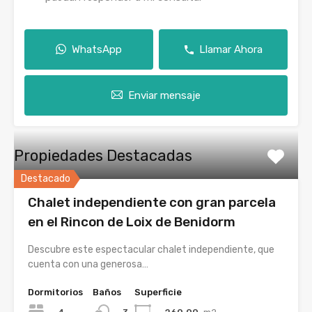
WhatsApp
Llamar Ahora
Enviar mensaje
Propiedades Destacadas
Destacado
Chalet independiente con gran parcela
en el Rincon de Loix de Benidorm
Descubre este espectacular chalet independiente, que
cuenta con una generosa…
Dormitorios
Baños
Superficie