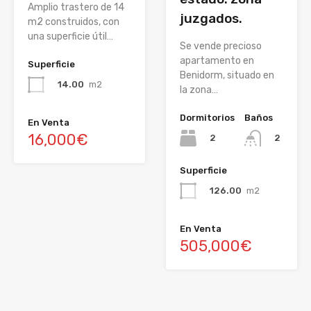
Amplio trastero de 14
juzgados.
m2 construidos, con
una superficie útil…
Se vende precioso
apartamento en
Superficie
Benidorm, situado en
14.00
m2
la zona…
Dormitorios
Baños
En Venta
16,000€
2
2
Superficie
126.00
m2
En Venta
505,000€