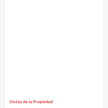
Vistas de la Propiedad