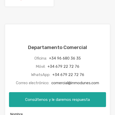
Departamento Comercial
Oficina:
+34 96 680 36 35
Móvil:
+34 679 22 72 76
WhatsApp:
+34 679 22 72 76
Correo electrónico:
comercial@inmodunes.com
Consúltenos y le daremos respuesta
Nombre