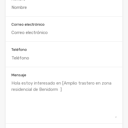
Correo electrónico
Teléfono
Mensaje