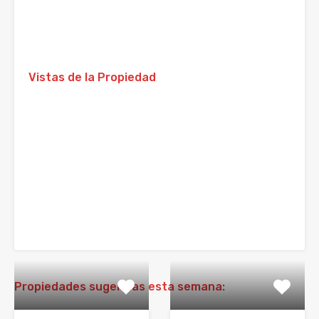
Vistas de la Propiedad
Propiedades sugeridas esta semana: