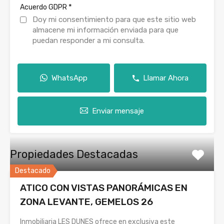
*
Acuerdo GDPR
Doy mi consentimiento para que este sitio web
almacene mi información enviada para que
puedan responder a mi consulta.
WhatsApp
Llamar Ahora
Enviar mensaje
Propiedades Destacadas
Destacado
ATICO CON VISTAS PANORÁMICAS EN
ZONA LEVANTE, GEMELOS 26
Inmobiliaria LES DUNES ofrece en exclusiva este