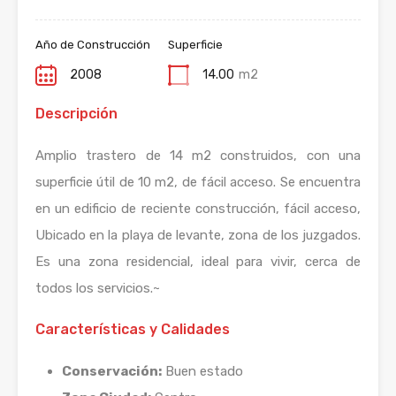
Año de Construcción
Superficie
2008
14.00
m2
Descripción
Amplio trastero de 14 m2 construidos, con una
superficie útil de 10 m2, de fácil acceso. Se encuentra
en un edificio de reciente construcción, fácil acceso,
Ubicado en la playa de levante, zona de los juzgados.
Es una zona residencial, ideal para vivir, cerca de
todos los servicios.~
Características y Calidades
Conservación:
Buen estado