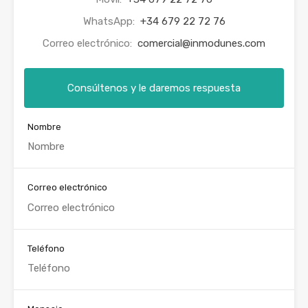
WhatsApp:
+34 679 22 72 76
Correo electrónico:
comercial@inmodunes.com
Consúltenos y le daremos respuesta
Nombre
Correo electrónico
Teléfono