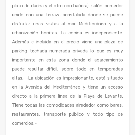
plato de ducha y el otro con bañera), salón-comedor
unido con una terraza acristalada donde se puede
disfrutar unas vistas al mar Mediterráneo y a la
urbanización bonitas. La cocina es independiente.
Además e incluida en el precio viene una plaza de
parking techada numerada privada lo que es muy
importante en esta zona donde el aparcamiento
puede resultar difícil, sobre todo en temporadas
altas.~~La ubicación es impresionante, está situado
en la Avenida del Mediterráneo y tiene un acceso
directo a la primera línea de la Playa de Levante.
Tiene todas las comodidades alrededor como bares,
restaurantes, transporte público y todo tipo de
comercios.~