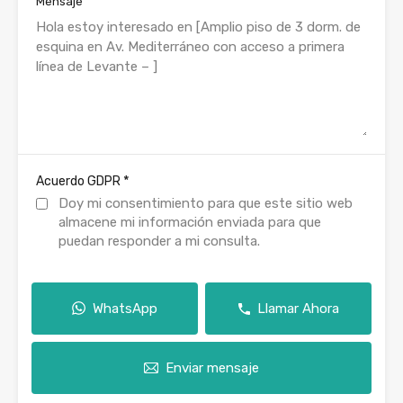
Mensaje
*
Acuerdo GDPR
Doy mi consentimiento para que este sitio web
almacene mi información enviada para que
puedan responder a mi consulta.
WhatsApp
Llamar Ahora
Enviar mensaje