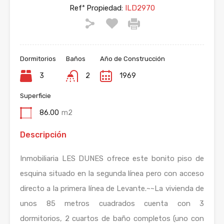
Refª Propiedad:
ILD2970
Dormitorios
Baños
Año de Construcción
3
2
1969
Superficie
86.00
m2
Descripción
Inmobiliaria LES DUNES ofrece este bonito piso de
esquina situado en la segunda línea pero con acceso
directo a la primera línea de Levante.~~La vivienda de
unos 85 metros cuadrados cuenta con 3
dormitorios, 2 cuartos de baño completos (uno con