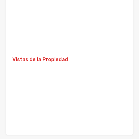
Vistas de la Propiedad